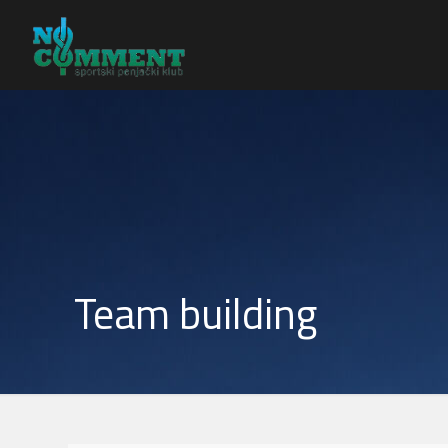
Team building