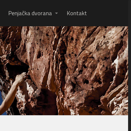
Penjačka dvorana
Kontakt