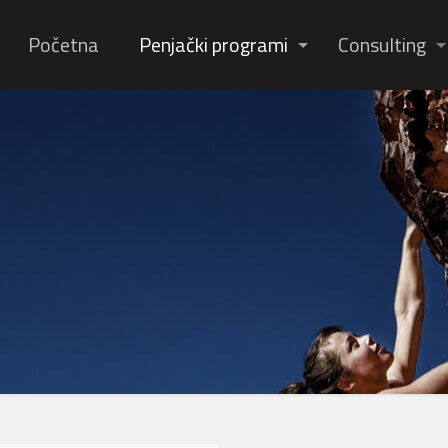
Početna
Penjački programi
Consulting